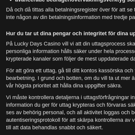
Då och då tittas alla betalningsregister över för att se
inte någon av din betalningsinformation med tredje part
Hur du tar ut dina pengar och integritet för dina u
På Lucky Days Casino vill vi att din uttagsprocess ska 
personliga information hålls säker under hela processen
krypterade kanaler som följer de mest uppdaterade 
För att göra ett uttag, gå till ditt kontos kassörska o
bearbetning. I grund och botten, om du vill ta ut mer 
vår högsta prioritet att hålla dina uppgifter säkra.
Vi måste kontrollera detaljerna i uttagsförfrågningar 
information du ger för uttag krypteras och förvaras säker
ses av behörig personal, och all aktivitet loggas och
autentiseringsprotokoll för att skärpa kontrollerna a
till att data behandlas snabbt och säkert.