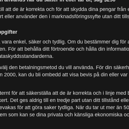
 till att de är korrekta och för att skydda dina pengar frå
 eller använder den i marknadsföringssyfte utan ditt till
ppgifter
vara enkel, säker och tydlig. Om du bestämmer dig för att 
. För att behålla ditt förtroende och hålla din informati
dataskyddsstandarderna.
ch välj den betalningsmetod du vill använda. För din säker
än 2000, kan du bli ombedd att visa bevis på din eller var
internt för att säkerställa att de är korrekta och i linj
t. Det ges aldrig till en tredje part utan ditt tillstånd e
 bevakas för att göra saker tydliga. När du tar ut mer ä
v vem som kan se dina privata och känsliga ekonomiska oc