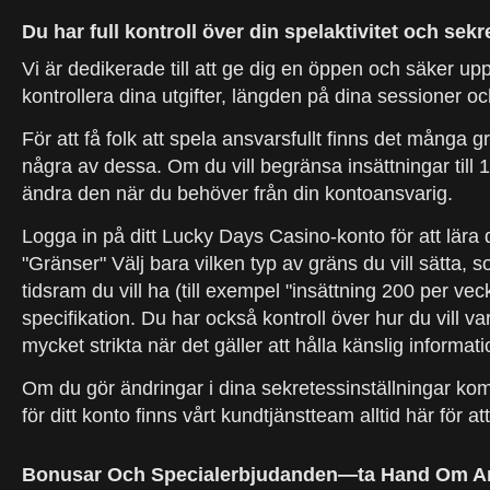
Du har full kontroll över din spelaktivitet och se
Vi är dedikerade till att ge dig en öppen och säker u
kontrollera dina utgifter, längden på dina sessioner oc
För att få folk att spela ansvarsfullt finns det många
några av dessa. Om du vill begränsa insättningar till 1
ändra den när du behöver från din kontoansvarig.
Logga in på ditt Lucky Days Casino-konto för att lära di
"Gränser" Välj bara vilken typ av gräns du vill sätta, s
tidsram du vill ha (till exempel "insättning 200 per vec
specifikation. Du har också kontroll över hur du vill va
mycket strikta när det gäller att hålla känslig infor
Om du gör ändringar i dina sekretessinställningar ko
för ditt konto finns vårt kundtjänstteam alltid här för att
Bonusar Och Specialerbjudanden—ta Hand Om A