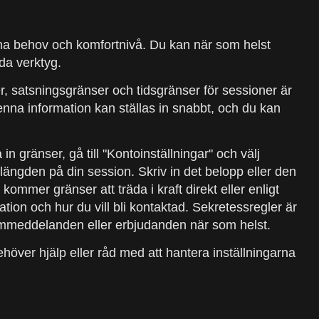
dina behov och komfortnivå. Du kan när som helst
nda verktyg.
er, satsningsgränser och tidsgränser för sessioner är
Denna information kan ställas in snabbt, och du kan
in gränser, gå till "Kontoinställningar" och välj
er längden på din session. Skriv in det belopp eller den
kommer gränser att träda i kraft direkt eller enligt
ation och hur du vill bli kontaktad. Sekretessregler är
klammeddelanden eller erbjudanden när som helst.
ver hjälp eller råd med att hantera inställningarna