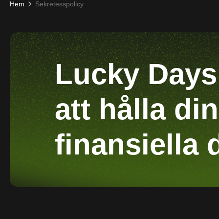
Hem
Sekretesspolicy
Lucky Days 
att hålla d
finansiella 