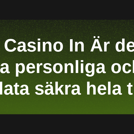
Casino In Är ded
ina personliga o
data säkra hela 