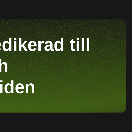
ikerad till
ch
tiden