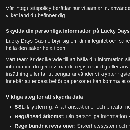
Vår integritetspolicy berättar hur vi samlar in, använd
vilket land du befinner dig i .
Skydda din personliga information på Lucky Day
Lucky Days Casino bryr sig om din integritet och säkerhe
hålla den säker hela tiden.
Vårt team är dedikerade till att hålla din informatio
information du ger oss när du registrerar dig eller anv
insättning eller tar ut pengar använder vi krypterings
innebär att endast behöriga personer kan komma åt oc
Viktiga steg för att skydda data
SSL-kryptering:
Alla transaktioner och privata 
Begränsad åtkomst:
Din personliga information 
Regelbundna revisioner:
Säkerhetssystem och rut